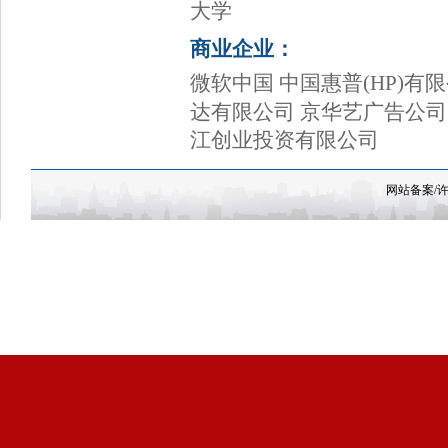
大学
商业企业：
微软中国 中国惠普(HP)有
达有限公司 京华艺广告公司
江创业投资有限公司
网站备案/