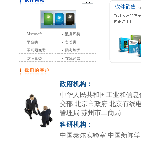
Microsoft
数据库类
平台类
备份类
图形图像类
防火墙类
防病毒类
在线购票
政府机构：
中华人民共和国工业和信息
交部 北京市政府 北京有线
管理局 苏州市工商局
科研机构：
中国泰尔实验室 中国新闻学